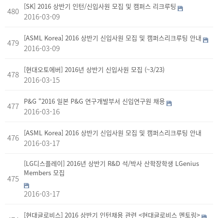
[SK] 2016 상반기 인턴/신입사원 모집 및 캠퍼스 리크루팅
480
2016-03-09
[ASML Korea] 2016 상반기 신입사원 모집 및 캠퍼스리크루팅 안내
479
2016-03-09
[현대오토에버] 2016년 상반기 신입사원 모집 (~3/23)
478
2016-03-15
P&G “2016 일본 P&G 연구개발부서 신입연구원 채용
477
2016-03-16
[ASML Korea] 2016 상반기 신입사원 모집 및 캠퍼스리크루팅 안내
476
2016-03-17
[LG디스플레이] 2016년 상반기 R&D 석/박사 산학장학생 LGenius
Members 모집
475
2016-03-17
[현대글로비스] 2016 상반기 인턴채용 관련 <현대글로비스 멘토링>