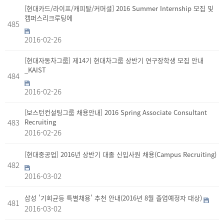
[현대카드/라이프/캐피탈/커머셜] 2016 Summer Internship 모집 및
캠퍼스리크루팅에
485
2016-02-26
[현대자동차그룹] 제14기 현대차그룹 상반기 연구장학생 모집 안내
_KAIST
484
2016-02-26
[보스턴컨설팅그룹 채용안내] 2016 Spring Associate Consultant
483
Recruiting
2016-02-26
[현대중공업] 2016년 상반기 대졸 신입사원 채용(Campus Recruiting)
482
2016-03-02
삼성 '기회균등 특별채용' 추천 안내(2016년 8월 졸업예정자 대상)
481
2016-03-02