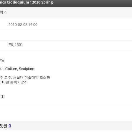
ics Ciolloquium : 2010 Spring
학과
2010-02-08 16:00
E6, 1501
8일
re, Culture, Sculpture
수 교수, 서울대 미술대학 조소과
[
1
]
댓글
0