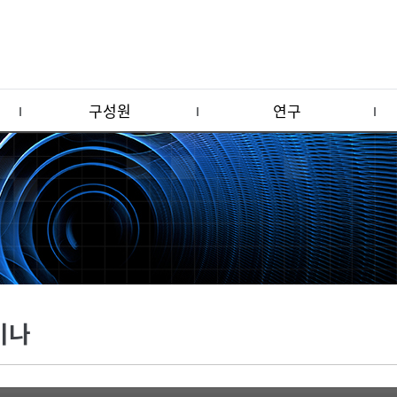
구성원
연구
미나