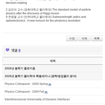
decision-making
2 김진의 교수 (경희대학교 물리학과) The standard model of particle
physics after the discovery of Higgs boson
9 전영철 교수 (인하대학교 물리학과) Subwavelength optics and
optoelectronics : A new horizon for the photonics revolution
수정
삭제
목록
댓글
0
제목
2026년 봄학기 콜로키움
2026년 봄학기 물리학과 특별세미나 (광학/응집물리 분야)
Physics Colloquium : 2009 Spring
Physics Colloquium : 2009 Fall
Interdimensional Universality of Dynamic Interfaces