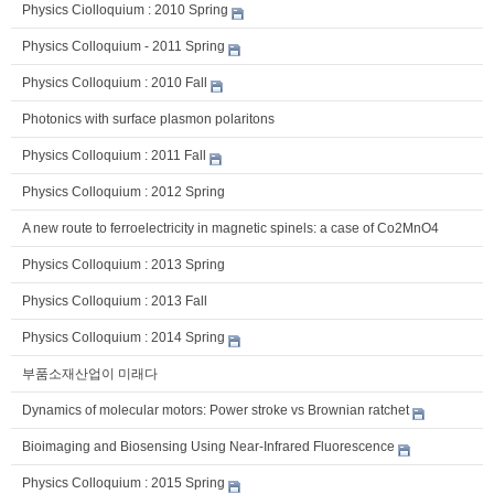
Physics Ciolloquium : 2010 Spring
Physics Colloquium - 2011 Spring
Physics Colloquium : 2010 Fall
Photonics with surface plasmon polaritons
Physics Colloquium : 2011 Fall
Physics Colloquium : 2012 Spring
A new route to ferroelectricity in magnetic spinels: a case of Co2MnO4
Physics Colloquium : 2013 Spring
Physics Colloquium : 2013 Fall
Physics Colloquium : 2014 Spring
부품소재산업이 미래다
Dynamics of molecular motors: Power stroke vs Brownian ratchet
Bioimaging and Biosensing Using Near-Infrared Fluorescence
Physics Colloquium : 2015 Spring