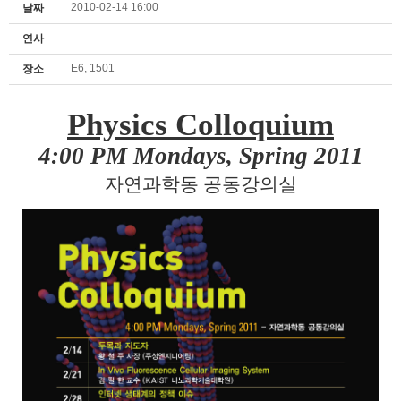
2010-02-14 16:00
날짜
연사
E6, 1501
장소
Physics Colloquium
4:00 PM Mondays, Spring 2011
자연과학동
공동강의실