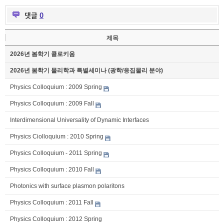
댓글
0
제목
2026년 봄학기 콜로키움
2026년 봄학기 물리학과 특별세미나 (광학/응집물리 분야)
Physics Colloquium : 2009 Spring
Physics Colloquium : 2009 Fall
Interdimensional Universality of Dynamic Interfaces
Physics Ciolloquium : 2010 Spring
Physics Colloquium - 2011 Spring
Physics Colloquium : 2010 Fall
Photonics with surface plasmon polaritons
Physics Colloquium : 2011 Fall
Physics Colloquium : 2012 Spring