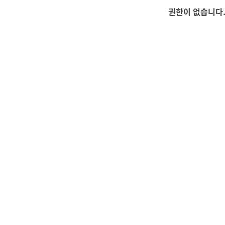
권한이 없습니다