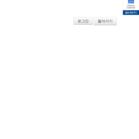
.
로그인
돌아가기