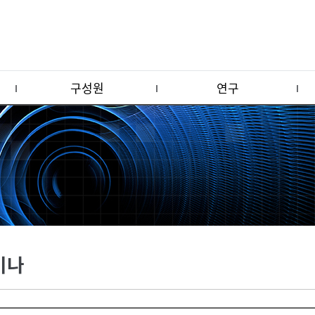
구성원
연구
미나