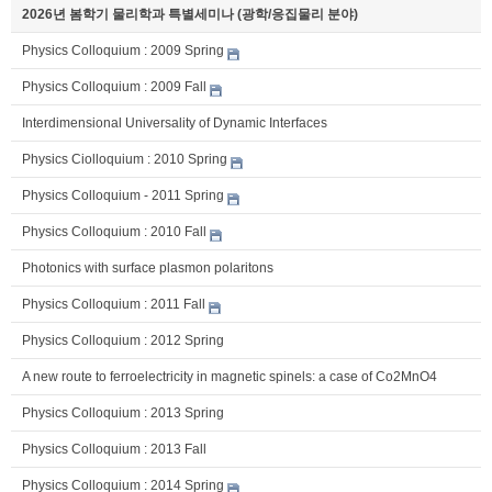
2026년 봄학기 물리학과 특별세미나 (광학/응집물리 분야)
Physics Colloquium : 2009 Spring
Physics Colloquium : 2009 Fall
Interdimensional Universality of Dynamic Interfaces
Physics Ciolloquium : 2010 Spring
Physics Colloquium - 2011 Spring
Physics Colloquium : 2010 Fall
Photonics with surface plasmon polaritons
Physics Colloquium : 2011 Fall
Physics Colloquium : 2012 Spring
A new route to ferroelectricity in magnetic spinels: a case of Co2MnO4
Physics Colloquium : 2013 Spring
Physics Colloquium : 2013 Fall
Physics Colloquium : 2014 Spring