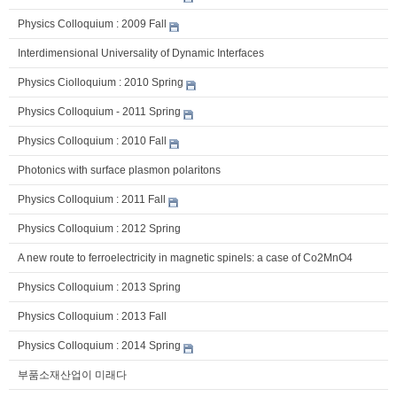
Physics Colloquium : 2009 Fall
Interdimensional Universality of Dynamic Interfaces
Physics Ciolloquium : 2010 Spring
Physics Colloquium - 2011 Spring
Physics Colloquium : 2010 Fall
Photonics with surface plasmon polaritons
Physics Colloquium : 2011 Fall
Physics Colloquium : 2012 Spring
A new route to ferroelectricity in magnetic spinels: a case of Co2MnO4
Physics Colloquium : 2013 Spring
Physics Colloquium : 2013 Fall
Physics Colloquium : 2014 Spring
부품소재산업이 미래다