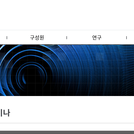
구성원
연구
미나