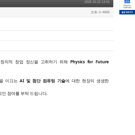
2025.10.22 13:01
조회 수:4665
 발전과 창의적 창업 정신을 고취하기 위해
Physics for Future
신을 이끄는
AI 및 첨단 컴퓨팅 기술
에 대한 현장의 생생한
적인 참여를 부탁 드립니다.