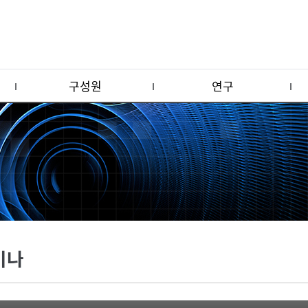
구성원
연구
미나