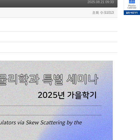
2025.08.21 09:33
조회 수:51013