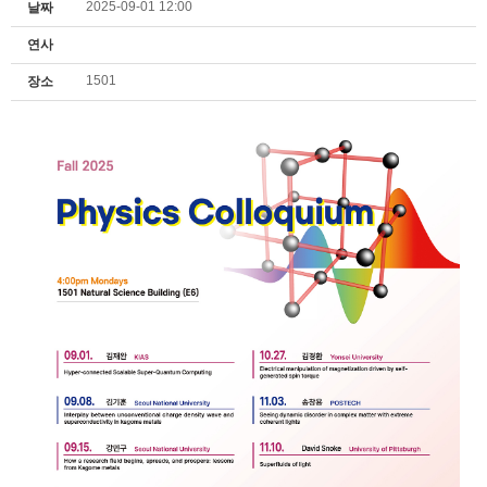
2025-09-01 12:00
날짜
연사
1501
장소