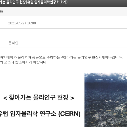
가는 물리연구 현장(유럽 입자물리학연구소 소개)
in
2021-05-27 16:00
온라인
과학대학과 물리학과 공동으로 주최하는 <찾아가는 물리연구 현장> 세미나입니다.
의 포스터 참조하시기 바랍니다.