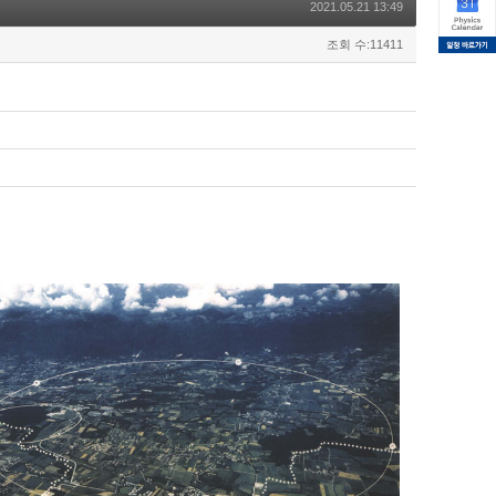
2021.05.21 13:49
조회 수:11411