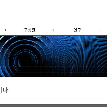
구성원
연구
미나