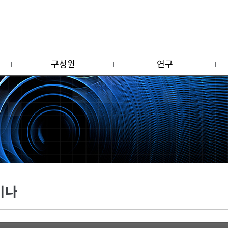
구성원
연구
미나