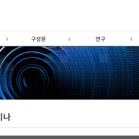
구성원
연구
미나